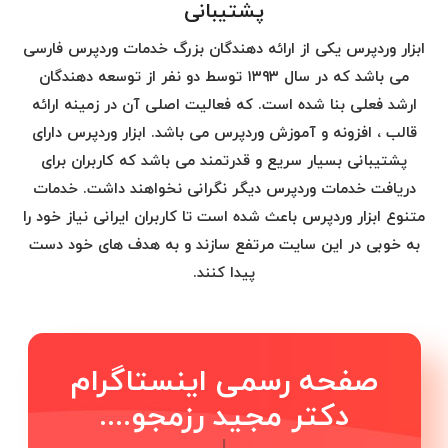
پشتیبانی
ابزار وردپرس یکی از ارائه دهندگان بزرگ خدمات وردپرس فارسی
می باشد که در سال ۱۳۹۳ توسط دو نفر از توسعه دهندگان
ارشد فعلی بنا شده است. که فعالیت اصلی آن در زمینه ارائه
قالب ، افزونه و آموزش وردپرس می باشد. ابزار وردپرس دارای
پشتیبانی بسیار سریع و قدرتمند می باشد که کاربران برای
دریافت خدمات وردپرس دیگر نگرانی نخواهند داشت. خدمات
متنوع ابزار وردپرس باعث شده است تا کاربران ایرانی نیاز خود را
به خوبی در این سایت مرتفع سازند و به هدف های خود دست
پیدا کنند.
صفحه رسمی اینستاگرام
دکتر مجید رزمجو....