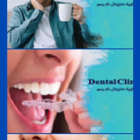
حساسیت دندان به سرما و گرما؛ علت، درمان و راه‌های پیشگیری