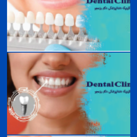
بهترین رنگ لمینت دندان چیست؟ راهنمای انتخاب طبیعی‌ترین و زیباترین
رنگ