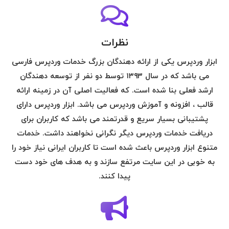
نظرات
ابزار وردپرس یکی از ارائه دهندگان بزرگ خدمات وردپرس فارسی
می باشد که در سال ۱۳۹۳ توسط دو نفر از توسعه دهندگان
ارشد فعلی بنا شده است. که فعالیت اصلی آن در زمینه ارائه
قالب ، افزونه و آموزش وردپرس می باشد. ابزار وردپرس دارای
پشتیبانی بسیار سریع و قدرتمند می باشد که کاربران برای
دریافت خدمات وردپرس دیگر نگرانی نخواهند داشت. خدمات
متنوع ابزار وردپرس باعث شده است تا کاربران ایرانی نیاز خود را
به خوبی در این سایت مرتفع سازند و به هدف های خود دست
پیدا کنند.