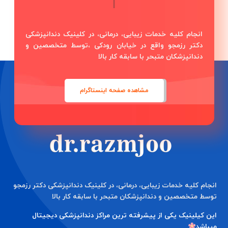
|
انجام کلیه خدمات زیبایی، درمانی، در کلینیک دندانپزشکی
دکتر رزمجو واقع در خیابان رودکی ،توسط متخصصین و
دندانپزشکان متبحر با سابقه کار بالا
مشاهده صفحه اینستاگرام
انجام کلیه خدمات زیبایی، درمانی، در کلینیک دندانپزشکی دکتر رزمجو
توسط متخصصین و دندانپزشکان متبحر با سابقه کار بالا
این کیلینیک یکی از پیشرفته ترین مراکز دندانپزشکی دیجیتال
میباشد