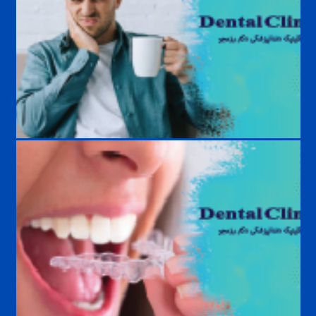
حساسیت دندان به سرما و گرما؛ علت، درمان و راه‌های پیشگیری