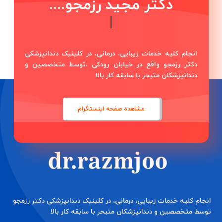
دکتر مج
|
انجام کلیه خدمات زیبایی، درمانی، در کلینیک دندانپزشکی
دکتر رزمجو واقع در خیابان رودکی ،توسط متخصصین و
دندانپزشکان متبحر با سابقه کار بالا
مشاهده صفحه اینستاگرام
انجام کلیه خدمات زیبایی، درمانی، در کلینیک دندانپزشکی دکتر رزمجو
توسط متخصصین و دندانپزشکان متبحر با سابقه کار بالا