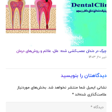
چرک در دندان عصب‌کشی شده: علل، علائم و روش‌های درمان
تیر ۲۰, ۱۴۰۳
دیدگاهتان را بنویسید
نشانی ایمیل شما منتشر نخواهد شد.
بخش‌های موردنیاز
علامت‌گذاری شده‌اند
*