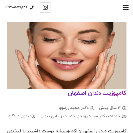
09130559844
کامپوزیت دندان اصفهان
3 سال پیش
دکتر مجید رزمجو
خدمات دکتر مجید رزمجو
,
خدمات زیبایی دندان
بدون دیدگاه
کامپوزیت دندان اصفهان: اگه همیشه دوست داشتید تا لبخندی