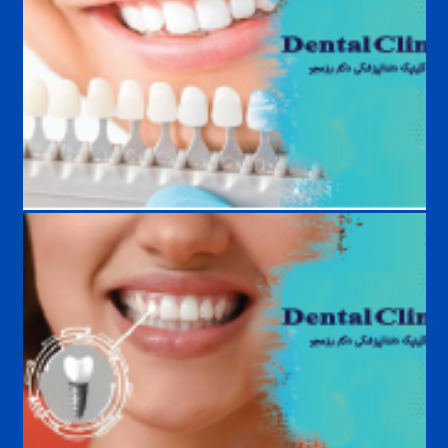
بهترین رنگ لمینت دندان چیست؟ راهنمای انتخاب طبیعی‌ترین و زیباترین
رنگ