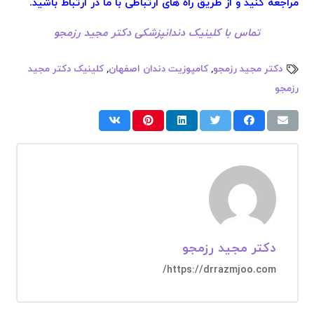
مراجعه کنید و از طریق راه های ارتباطی با ما در ارتباط باشید.
تماس با کلینیک دندانپزشکی دکتر مجید رزمجو
دکتر مجید رزمجو
,
کامپوزیت دندان اصفهان
,
کلینیک دکتر مجید
رزمجو
دکتر مجید رزمجو
https://drrazmjoo.com/