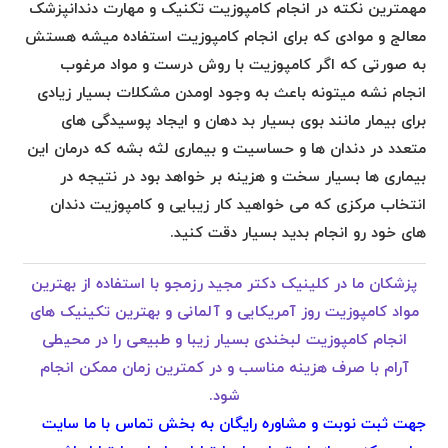
مهمترین نکته در انجام کامپوزیت تکنیک و مهارت دندانپزشک
معالج و موادی که برای انجام کامپوزیت استفاده میشه هستش
به صورتی که اگر کامپوزیت با روش درست و مواد مرغوب
انجام نشه میتونه باعث به وجود اومدن مشکلات بسیار زیادی
برای بیمار مانند بوی بسیار بد دهان و ایجاد پوسیدگی های
متعدد در دندان ها و حساسیت و بیماری لثه بشه که درمان این
بیماری ها بسیار سخت و هزینه بر خواهد بود در نتیجه در
انتخاب مرکزی که می خواهید کار زیبایی و کامپوزیت دندان
های خود رو انجام بدید بسیار دقت کنید.
پزشکان ما در کلینیک دکتر مجید رزمجو با استفاده از بهترین
مواد کامپوزیت روز آمریکایی و آلمانی و بهترین تکینیک های
انجام کامپوزیت لبخندی بسیار زیبا و طبیعی را در محیطی
آرام با صرف هزینه مناسب و در کمترین زمان ممکن انجام
شود.
جهت ثبت نوبت و مشاوره رایگان به بخش تماس با ما سایت