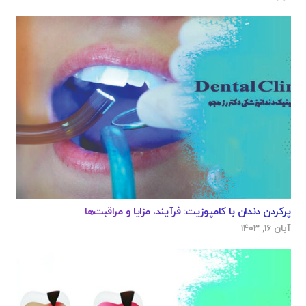
پرکردن دندان با کامپوزیت: فرآیند، مزایا و مراقبت‌ها
آبان ۱۶, ۱۴۰۳