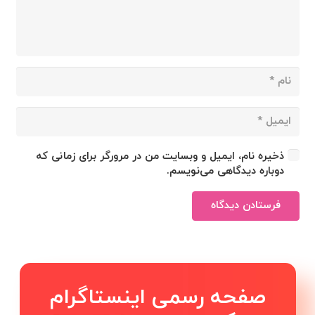
ذخیره نام، ایمیل و وبسایت من در مرورگر برای زمانی که
دوباره دیدگاهی می‌نویسم.
فرستادن دیدگاه
صفحه رسمی اینستاگرام