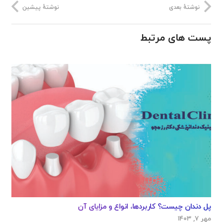
نوشتهٔ بعدی
نوشتهٔ پیشین
پست های مرتبط
پل دندان چیست؟ کاربردها، انواع و مزایای آن
مهر ۷, ۱۴۰۳