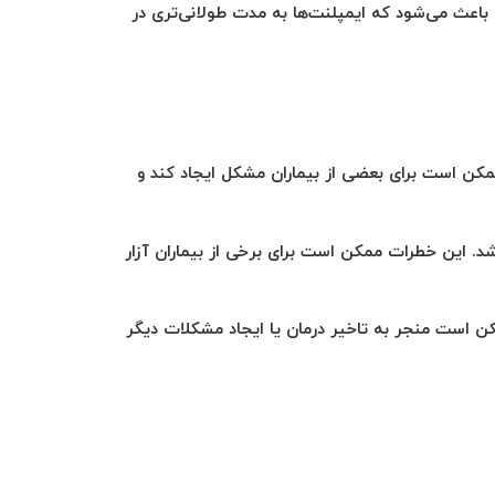
ین باعث می‌شود که ایمپلنت‌ها به مدت طولانی‌تری در
مکن است برای بعضی از بیماران مشکل ایجاد کند و
. این خطرات ممکن است برای برخی از بیماران آزار
 است منجر به تاخیر درمان یا ایجاد مشکلات دیگر