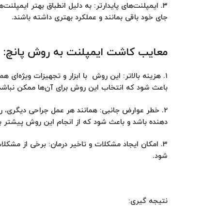
۳.
ایمپلنت‌های پایدارتر:
به دلیل انطباق بهتر ایمپلنت‌ه
جای خود باقی بمانند و عملکرد بهتری داشته باشند.
معایب کاشت ایمپلنت به روش پانچ:
۱.
هزینه بالاتر:
این روش با ابزار و تجهیزات ویژه‌ای ه
باعث شود که انتخاب این روش برای آن‌ها ممکن نباشد
۲.
خطر عوارض جانبی:
همانند هر عمل جراحی دیگری، رو
دهنده باشد و باعث شود که از انجام این روش پیشتر ب
۳.
امکان ایجاد مشکلات و تاخیر درمان:
برخی از مشکلات
شود.
نتیجه گیری: