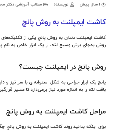
1 سال پیش
نویسنده
مطالب آموزشی دکتر مجی
کاشت ایمپلنت به روش پانچ
کاشت ایمپلنت دندان به روش پانچ
یکی از تکنیک‌های پ
روش به‌جای برش وسیع لثه، از یک ابزار خاص به نام پا
روش پانچ در ایمپلنت چیست؟
پانچ یک ابزار جراحی به شکل استوانه‌ای با سر تیز و 
بافت لثه را به اندازه مورد نیاز برمی‌دارد تا مسیر قر
مراحل کاشت ایمپلنت به روش پانچ
برای اینکه بدانید روند کاشت ایمپلنت به روش پانچ چگون