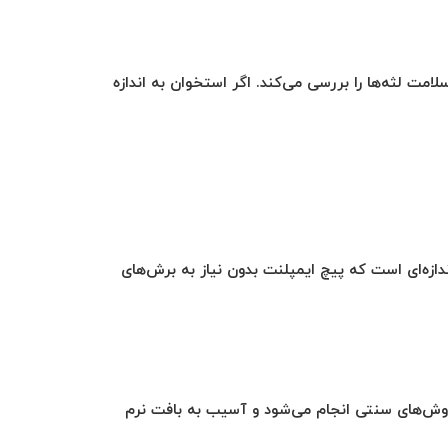
) وضعیت استخوان فک، تراکم استخوان و سلامت لثه‌ها را بررسی می‌کند. اگر استخوان به اندازه
دازه‌ای است که پیچ ایمپلنت بدون نیاز به برش‌های
 روش‌های سنتی انجام می‌شود و آسیب به بافت نرم