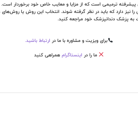
شرفته ترمیمی است که از مزایا و معایب خاص خود برخوردار است. این
 را نیز دارد که باید در نظر گرفته شوند. انتخاب این روش یا روش‌های د
 به پزشک دندانپزشک خود مراجعه کنید.
برای ویزیت و مشاوره با ما در
ارتباط باشید.
ما را در
اینستاگرام
همراهی کنید