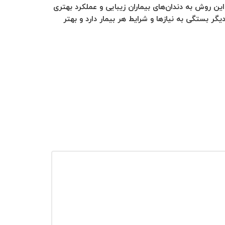
 روش به دندان‌های بیماران زیبایی و عملکرد بهتری
یگر بستگی به نیازها و شرایط هر بیمار دارد و بهتر