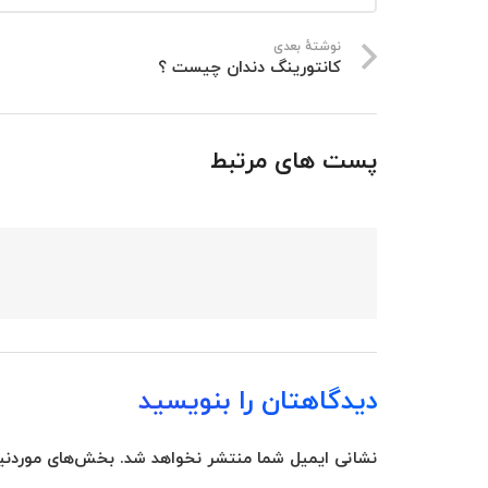
نوشتهٔ بعدی
کانتورینگ دندان چیست ؟
پست های مرتبط
دیدگاهتان را بنویسید
نشانی ایمیل شما منتشر نخواهد شد.
بخش‌های موردنیا