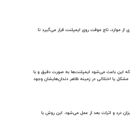
از موارد، تاج موقت روی ایمپلنت قرار می‌گیرد تا
ه این باعث می‌شود ایمپلنت‌ها به صورت دقیق و با
مشکل یا اختلالی در زمینه ظاهر دندان‌هایشان وجود
 درد و اثرات بعد از عمل می‌شود. این روش با