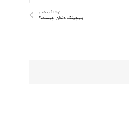
نوشتهٔ پیشین
بلیچینگ دندان چیست؟