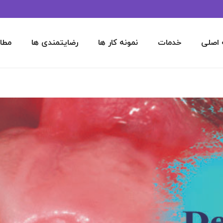
اصلی
خدمات
نمونه کار ها
رضایتمندی ها
مطا