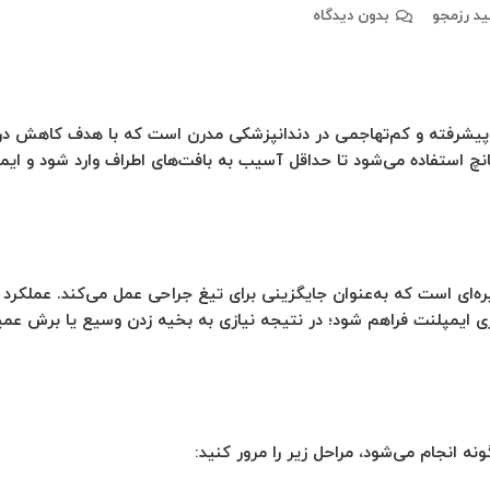
د رزمجو
بدون دیدگاه
یشرفته و کم‌تهاجمی در دندانپزشکی مدرن است که با هدف کاهش درد، 
نچ استفاده می‌شود تا حداقل آسیب به بافت‌های اطراف وارد شود و ایمپ
دایره‌ای است که به‌عنوان جایگزینی برای تیغ جراحی عمل می‌کند. عمل
ارگیری ایمپلنت فراهم شود؛ در نتیجه نیازی به بخیه زدن وسیع یا برش ع
ه انجام می‌شود، مراحل زیر را مرور کنید: