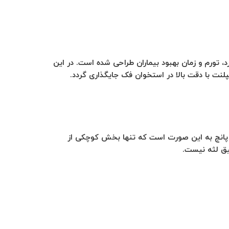
تورم و زمان بهبود بیماران طراحی شده است. در این
لنت با دقت بالا در استخوان فک جایگذاری گردد.
کرد پانچ به این صورت است که تنها بخش کوچکی از
میق لثه نیست.