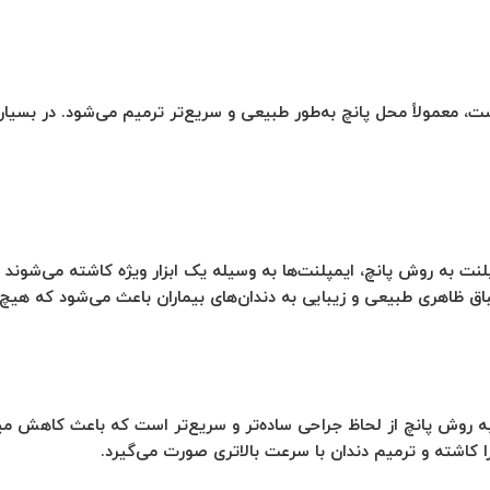
، معمولاً محل پانچ به‌طور طبیعی و سریع‌تر ترمیم می‌شود. در بسیاری 
 به روش پانچ، ایمپلنت‌ها به وسیله یک ابزار ویژه کاشته می‌شوند ک
باق ظاهری طبیعی و زیبایی به دندان‌های بیماران باعث می‌شود که هیچ 
وش پانچ از لحاظ جراحی ساده‌تر و سریع‌تر است که باعث کاهش میزان
را کاشته و ترمیم دندان با سرعت بالاتری صورت می‌گیرد.