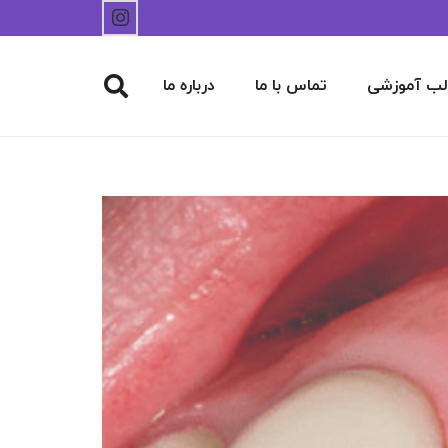
لب آموزشی
تماس با ما
درباره ما