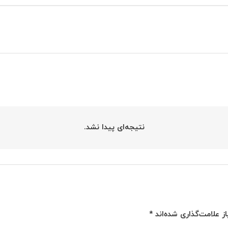
نتیجه‌ای پیدا نشد.
ز علامت‌گذاری شده‌اند
*