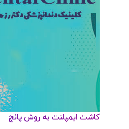
کاشت ایمپلنت به روش پانچ