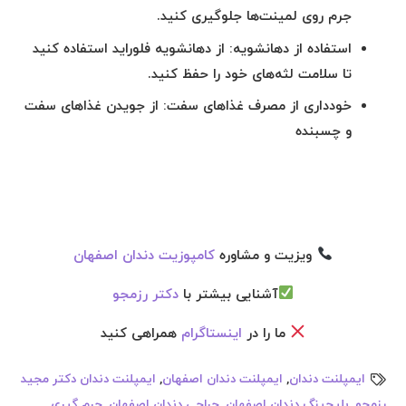
جرم روی لمینت‌ها جلوگیری کنید.
استفاده از دهانشویه:
از دهانشویه فلوراید استفاده کنید
تا سلامت لثه‌های خود را حفظ کنید.
خودداری از مصرف غذاهای سفت:
از جویدن غذاهای سفت
و چسبنده
ویزیت و مشاوره
کامپوزیت دندان اصفهان
آشنایی بیشتر با
دکتر رزمجو
ما را در
اینستاگرام
همراهی کنید
ایمپلنت دندان
,
ایمپلنت دندان اصفهان
,
ایمپلنت دندان دکتر مجید
رزمجو
,
بلیچینگ دندان اصفهان
,
جراحی دندان اصفهان
,
جرم گیری