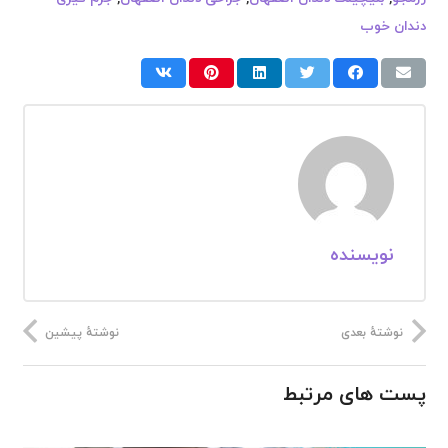
دندان خوب
نویسنده
نوشتهٔ بعدی
نوشتهٔ پیشین
پست های مرتبط