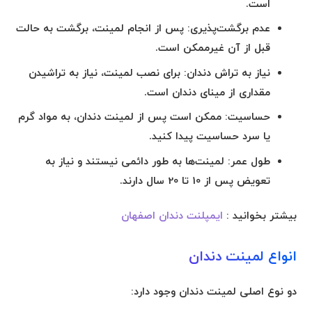
است.
عدم برگشت‌پذیری:
پس از انجام لمینت، برگشت به حالت
قبل از آن غیرممکن است.
نیاز به تراش دندان:
برای نصب لمینت، نیاز به تراشیدن
مقداری از مینای دندان است.
حساسیت:
ممکن است پس از لمینت دندان، به مواد گرم
یا سرد حساسیت پیدا کنید.
طول عمر:
لمینت‌ها به طور دائمی نیستند و نیاز به
تعویض پس از 10 تا 20 سال دارند.
بیشتر بخوانید :
ایمپلنت دندان اصفهان
انواع لمینت دندان
دو نوع اصلی لمینت دندان وجود دارد: