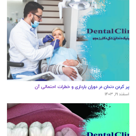
پر کردن دندان در دوران بارداری و خطرات احتمالی آن
اسفند ۱۹, ۱۴۰۳