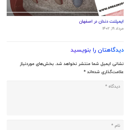
ایمپلنت دندان در اصفهان
مرداد ۱۹, ۱۴۰۲
دیدگاهتان را بنویسید
نشانی ایمیل شما منتشر نخواهد شد.
بخش‌های موردنیاز
علامت‌گذاری شده‌اند
*