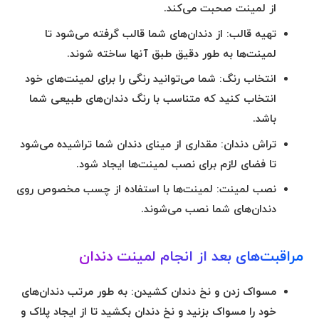
از لمینت صحبت می‌کند.
تهیه قالب:
از دندان‌های شما قالب گرفته می‌شود تا
لمینت‌ها به طور دقیق طبق آنها ساخته شوند.
انتخاب رنگ:
شما می‌توانید رنگی را برای لمینت‌های خود
انتخاب کنید که متناسب با رنگ دندان‌های طبیعی شما
باشد.
تراش دندان:
مقداری از مینای دندان شما تراشیده می‌شود
تا فضای لازم برای نصب لمینت‌ها ایجاد شود.
نصب لمینت:
لمینت‌ها با استفاده از چسب مخصوص روی
دندان‌های شما نصب می‌شوند.
مراقبت‌های بعد از انجام لمینت دندان
مسواک زدن و نخ دندان کشیدن:
به طور مرتب دندان‌های
خود را مسواک بزنید و نخ دندان بکشید تا از ایجاد پلاک و