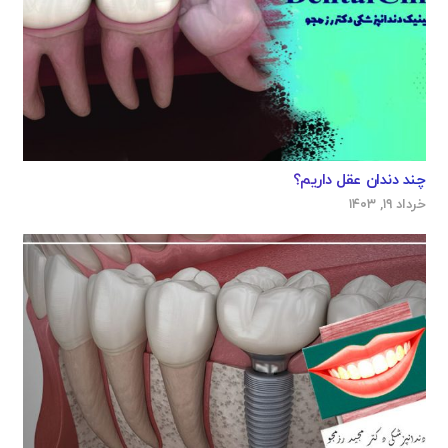
چند دندان عقل داریم؟
خرداد ۱۹, ۱۴۰۳