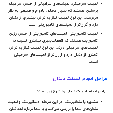
لمینت سرامیکی:
لمینت‌های سرامیکی از جنس سرامیک
پرسلین هستند که بسیار محکم، بادوام و طبیعی به نظر
می‌رسند. این نوع لمینت نیاز به تراش بیشتری از دندان
دارد و گران‌تر از لمینت‌های کامپوزیتی است.
لمینت کامپوزیتی:
لمینت‌های کامپوزیتی از جنس رزین
کامپوزیت هستند که انعطاف‌پذیری بیشتری نسبت به
لمینت‌های سرامیکی دارند. این نوع لمینت نیاز به تراش
کمتری از دندان دارد و ارزان‌تر از لمینت‌های سرامیکی
است.
مراحل انجام لمینت دندان
مراحل انجام لمینت دندان به شرح زیر است:
مشاوره با دندانپزشک:
در این مرحله، دندانپزشک وضعیت
دندان‌های شما را بررسی می‌کند و با شما درباره اهدافتان