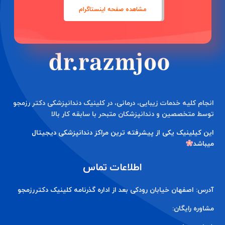
مشاهده صفحه اینستاگرام
انجام کلیه خدمات زیبایی، درمانی، در کلینیک دندانپزشکی دکتر رزمجو
توسط متخصصین و دندانپزشکان متبحر با سابقه کار بالا
این کیلینیک یکی از پیشرفته ترین مراکز دندانپزشکی دیجیتال
میباشد
اطلاعات تماس
آدرس: اصفهان خیابان رودکی بعد از اداره گذرنامه کلینیک دکتررزمجو
مشاوره رایگان: