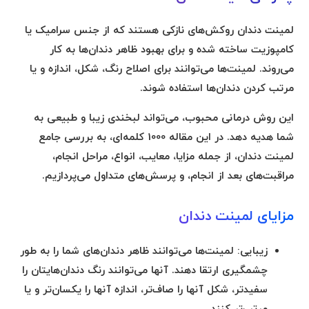
لمینت دندان روکش‌های نازکی هستند که از جنس سرامیک یا
کامپوزیت ساخته شده و برای بهبود ظاهر دندان‌ها به کار
می‌روند.
لمینت‌ها می‌توانند برای اصلاح رنگ، شکل، اندازه و یا
مرتب کردن دندان‌ها استفاده شوند.
این روش درمانی محبوب، می‌تواند لبخندی زیبا و طبیعی به
شما هدیه دهد. در این مقاله 1000 کلمه‌ای، به بررسی جامع
لمینت دندان، از جمله مزایا، معایب، انواع، مراحل انجام،
مراقبت‌های بعد از انجام، و پرسش‌های متداول می‌پردازیم.
مزایای لمینت دندان
زیبایی:
لمینت‌ها می‌توانند ظاهر دندان‌های شما را به طور
چشمگیری ارتقا دهند. آنها می‌توانند رنگ دندان‌هایتان را
سفیدتر، شکل آنها را صاف‌تر، اندازه آنها را یکسان‌تر و یا