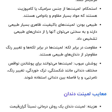
مرتب‌تر کنند.
استحکام:
لمینت‌ها از جنس سرامیک یا کامپوزیت
هستند که مواد بسیار مقاوم و بادوامی هستند.
طبیعی بودن:
لمینت‌های باکیفیت، ظاهری بسیار طبیعی
دارند و به سختی می‌توان آنها را از دندان‌های طبیعی
تشخیص داد.
مقاومت در برابر لکه:
لمینت‌ها در برابر لکه‌ها و تغییر رنگ
مقاوم‌تر از دندان‌های طبیعی هستند.
پوشش عیوب:
لمینت‌ها می‌توانند برای پوشاندن نواقص
مختلف دندانی مانند شکستگی، ترک خوردگی، تغییر رنگ،
نامرتبی، و یا فاصله بین دندانی استفاده شوند.
معایب لمینت دندان
هزینه:
لمینت دندان یک روش درمانی نسبتاً گران‌قیمت