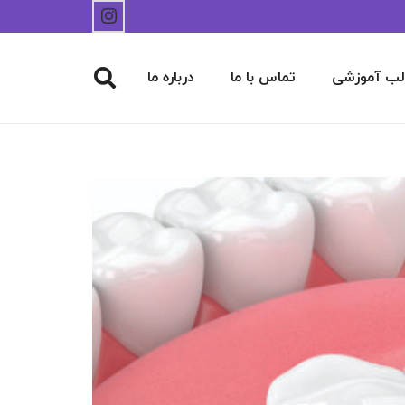
لب آموزشی
تماس با ما
درباره ما