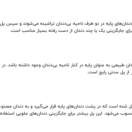
دندان‌های پایه در دو طرف ناحیه بی‌دندان تراشیده می‌شوند و سپس پل
ا برای جایگزینی یک یا چند دندان از دست رفته بسیار مناسب است.
ن طبیعی به عنوان پایه در کنار ناحیه بی‌دندان وجود داشته باشد. در 
 از پل سنتی رایج است.
شده است که در پشت دندان‌های پایه قرار می‌گیرد و به دندان مصنوعی 
حسوب می‌شود. این پل بیشتر برای جایگزینی دندان‌های جلویی استفاده 