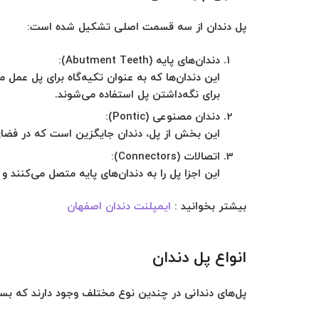
پل دندان از سه قسمت اصلی تشکیل شده است:
دندان‌های پایه (Abutment Teeth):
این دندان‌ها که به عنوان تکیه‌گاه برای پل عمل م
برای نگه‌داشتن پل استفاده می‌شوند.
دندان مصنوعی (Pontic):
این بخش از پل، دندان جایگزین است که در فضای 
اتصالات (Connectors):
این اجزا پل را به دندان‌های پایه متصل می‌کنند
بیشتر بخوانید :
ایمپلنت دندان اصفهان
انواع پل دندان
پل‌های دندانی در چندین نوع مختلف وجود دارند که بسته ب