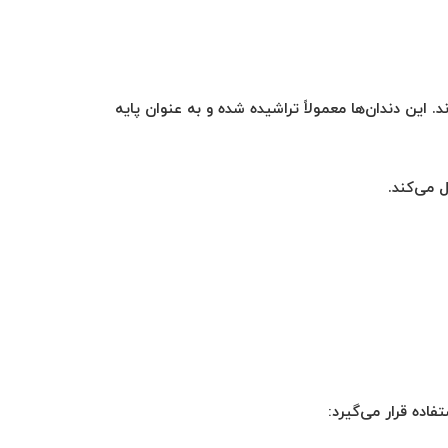
. این دندان‌ها معمولاً تراشیده شده و به عنوان پایه
 می‌کند.
فاده قرار می‌گیرد: