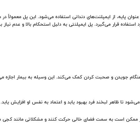
نوان پایه، از ایمپلنت‌های دندانی استفاده می‌شود. این پل معمولاً در 
د استفاده قرار می‌گیرد. پل ایمپلنتی به دلیل استحکام بالا و عدم نیاز
ر هنگام جویدن و صحبت کردن کمک می‌کند. این وسیله به بیمار اجازه م
ی‌شود تا ظاهر لبخند فرد بهبود یابد و اعتماد به نفس او افزایش یابد.
ور ممکن است به سمت فضای خالی حرکت کنند و مشکلاتی مانند کجی دندا