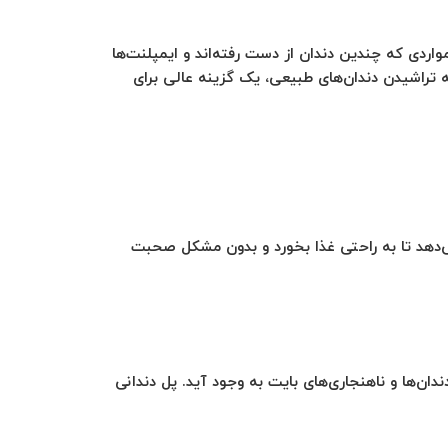
مواردی که چندین دندان از دست رفته‌اند و ایمپلنت‌ها
 به تراشیدن دندان‌های طبیعی، یک گزینه عالی برای
ی‌دهد تا به راحتی غذا بخورد و بدون مشکل صحبت
ن‌ها و ناهنجاری‌های بایت به وجود آید. پل دندانی