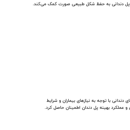
ته، پل دندانی به حفظ شکل طبیعی صورت کمک می‌کند.
دندانی با توجه به نیازهای بیماران و شرایط
 و عملکرد بهینه پل دندان اطمینان حاصل کرد.