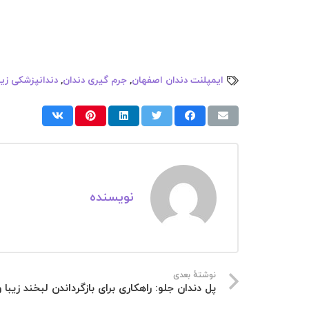
ایمپلنت دندان اصفهان
,
جرم گیری دندان
,
دندانپزشکی زیب
نویسنده
نوشتهٔ بعدی
پل دندان جلو: راهکاری برای بازگرداندن لبخند زیبا