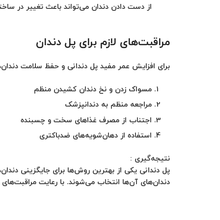
از دست دادن دندان می‌تواند باعث تغییر در ساخ
مراقبت‌های لازم برای پل دندان
برای افزایش عمر مفید پل دندانی و حفظ سلامت دندان‌
مسواک زدن و نخ دندان کشیدن منظم
مراجعه منظم به دندانپزشک
اجتناب از مصرف غذاهای سخت و چسبنده
استفاده از دهان‌شویه‌های ضدباکتری
نتیجه‌گیری :
پل دندانی یکی از بهترین روش‌ها برای جایگزینی دندان
دندان‌های آن‌ها انتخاب می‌شوند. با رعایت مراقبت‌ها