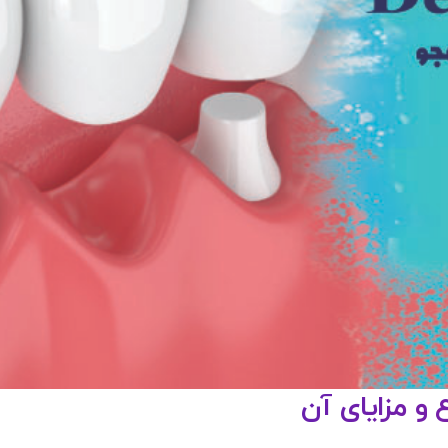
 و مزایای آن