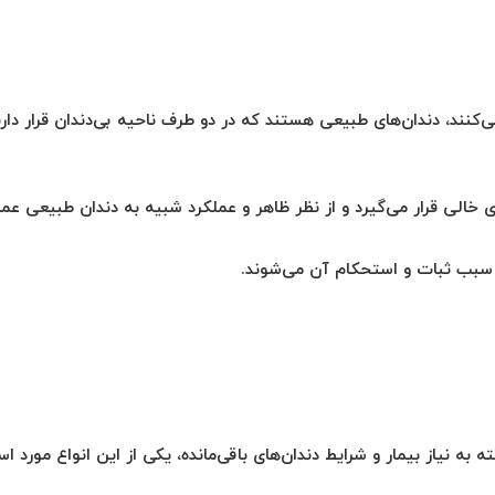
ی‌کنند، دندان‌های طبیعی هستند که در دو طرف ناحیه بی‌دندان قرار دارند
خالی قرار می‌گیرد و از نظر ظاهر و عملکرد شبیه به دندان طبیعی عمل
 و سبب ثبات و استحکام آن می‌شوند.
ه نیاز بیمار و شرایط دندان‌های باقی‌مانده، یکی از این انواع مورد است