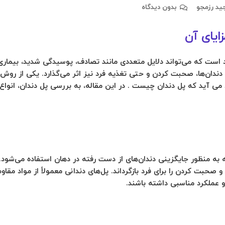
ید رزمجو
بدون دیدگاه
زایای آن
د است که می‌تواند دلایل متعددی مانند تصادف، پوسیدگی شدید، بیمار
د دندان‌ها، صحبت کردن و حتی تغذیه فرد نیز اثر می‌گذارد. یکی از روش‌
ی آید که پل دندان چیست . در این مقاله، به بررسی پل دندان، انواع آن
 پروتز ثابت است که به منظور جایگزینی دندان‌های از دست رفته در دهان استفاده
بت کردن را برای فرد بازگرداند. پل‌های دندانی معمولاً از مواد مقاوم
و عملکرد مناسبی داشته باشند.