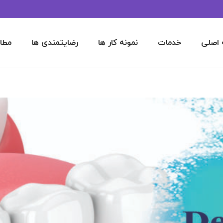
اصلی
خدمات
نمونه کار ها
رضایتمندی ها
مطا