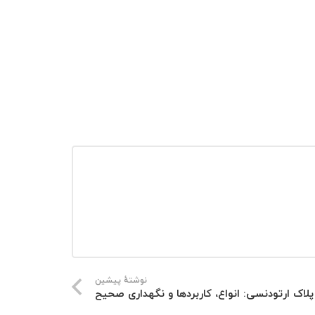
نوشتهٔ پیشین
پلاک ارتودنسی: انواع، کاربردها و نگهداری صحیح