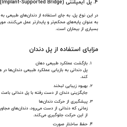
4. پل ایمپلنتی (Implant-Supported Bridge)
در این نوع پل، به جای استفاده از دندان‌های طبیعی به ع
به عنوان پایه‌های محکم‌تر و پایدارتر عمل می‌کنند، مور
بسیاری از بیماران است.
مزایای استفاده از پل دندان
بازگشت عملکرد طبیعی دهان
پل دندانی به بازیابی عملکرد طبیعی دندان‌ها د
کند.
بهبود زیبایی لبخند
جایگزینی دندان از دست رفته با پل دندانی باعث م
پیشگیری از حرکت دندان‌ها
زمانی که دندانی از دست می‌رود، دندان‌های مجا
از این حرکت جلوگیری می‌کند.
حفظ ساختار صورت