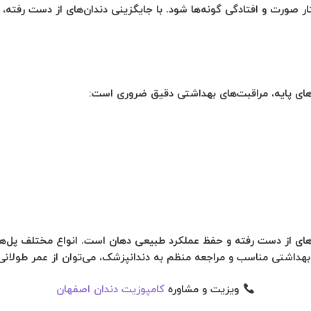
تار صورت و افتادگی گونه‌ها شود. با جایگزینی دندان‌های از دست رف
های پایه، مراقبت‌های بهداشتی دقیق ضروری است:
‌های از دست رفته و حفظ عملکرد طبیعی دهان است. انواع مختلف پل‌های 
ی بهداشتی مناسب و مراجعه منظم به دندانپزشک، می‌توان از عمر طولانی
ویزیت و مشاوره
کامپوزیت دندان اصفهان