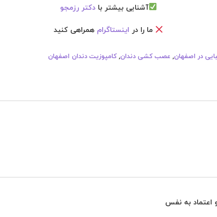
آشنایی بیشتر با
دکتر رزمجو
ما را در
اینستاگرام
همراهی کنید
ایی در اصفهان
,
عصب کشی دندان
,
کامپوزیت دندان اصفهان
 و اعتماد به نفس