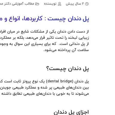
2 سال پیش
نویسنده
مطالب آموزشی دکتر مج
پل دندان چیست : کاربردها، انواع و م
از دست دادن دندان یکی از مشکلات شایع در میان افرا
زیبایی لبخند را تحت تاثیر قرار می‌دهد، بلکه بر عملکر
از پل دندانی است. که برای بسیاری این سوال به وجود م
سلامت آن پرداخته می‌شود.
پل دندان چیست؟
پل دندان (dental bridge) یک نوع
بین دندان‌های طبیعی پر شده و عملکرد طبیعی جویدن و صح
می‌شوند تا به خوبی با دندان‌های طبیعی تطابق داشته 
اجزای پل دندان