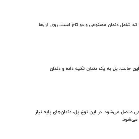
 که شامل دندان مصنوعی و دو تاج است، روی آن‌ها
این حالت، پل به یک دندان تکیه داده و دندان
متصل می‌شود. در این نوع پل، دندان‌های پایه نیاز
می‌شود.