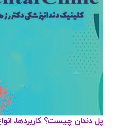
پل دندان چیست؟ کاربردها، انواع