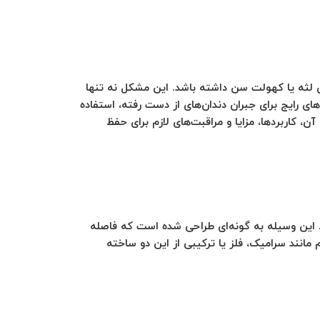
ی لثه یا کهولت سن داشته باشد. این مشکل نه تنها
های رایج برای جبران دندان‌های از دست رفته، استفاده
، کاربردها، مزایا و مراقبت‌های لازم برای حفظ
 می‌شود. این وسیله به گونه‌ای طراحی شده است که فاصله
 مانند سرامیک، فلز یا ترکیبی از این دو ساخته