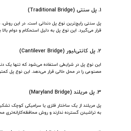
1. پل سنتی (Traditional Bridge)
پل سنتی رایج‌ترین نوع پل دندانی است. در این روش، 
قرار می‌گیرد. این نوع پل به دلیل استحکام و دوام بال
2. پل کانتی‌لیور (Cantilever Bridge)
این نوع پل در شرایطی استفاده می‌شود که تنها یک دندا
مصنوعی را در محل خالی قرار می‌دهد. این نوع پل کمتر
3. پل مریلند (Maryland Bridge)
پل مریلند از یک ساختار فلزی یا سرامیکی کوچک تشکیل 
به تراشیدن گسترده ندارند و روش محافظه‌کارانه‌تری م