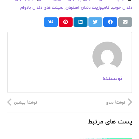
دندان خوب
,
کامپوزیت دندان اصفهان
,
لمینت های دندان بادوام
نویسنده
نوشتهٔ بعدی
نوشتهٔ پیشین
پست های مرتبط