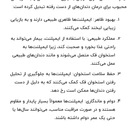
محبوب برای درمان دندان‌های از دست رفته تبدیل کرده است:
بهبود ظاهر
: ایمپلنت‌ها ظاهری طبیعی دارند و به بازیابی
زیبایی لبخند کمک می‌کنند.
عملکرد طبیعی
: با استفاده از ایمپلنت، بیمار می‌تواند به
راحتی غذا بخورد و صحبت کند، زیرا ایمپلنت‌ها به
استخوان فک متصل می‌شوند و مانند دندان‌های طبیعی
عمل می‌کنند.
حفظ سلامت استخوان
: ایمپلنت‌ها به جلوگیری از تحلیل
رفتن استخوان فک کمک می‌کنند که به دلیل از دست
رفتن دندان‌ها ممکن است رخ دهد.
دوام و ماندگاری
: ایمپلنت‌ها معمولاً بسیار پایدار و مقاوم
هستند و در صورت مراقبت مناسب، می‌توانند سال‌ها یا
حتی یک عمر دوام داشته باشند.