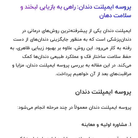
پروسه ایمپلنت دندان: راهی به بازیابی لبخند و
سلامت دهان
ایمپلنت دندان یکی از پیشرفته‌ترین روش‌های درمانی در
دندان‌پزشکی است که به منظور جایگزینی دندان‌های از دست
رفته به کار می‌رود. این روش، علاوه بر بهبود زیبایی ظاهری، به
حفظ سلامت ساختار فک و عملکرد طبیعی دندان‌ها کمک
می‌کند. در این مقاله به بررسی پروسه ایمپلنت دندان، مزایا و
مراقبت‌های بعد از آن خواهیم پرداخت.
پروسه ایمپلنت دندان
پروسه ایمپلنت دندان معمولاً در چند مرحله انجام می‌شود:
1. مشاوره اولیه و معاینه