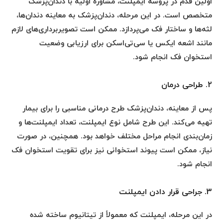
اولین قدم در پروسه ایمپلنت، مشاوره اولیه با دندان‌پزشک
متخصص است. در این مرحله، دندان‌پزشک به معاینه دندان‌ها،
لثه‌ها و ساختار فک می‌پردازد. ممکن است تصویربرداری‌های لازم
مانند اشعه ایکس یا سی‌تی‌اسکن برای ارزیابی وضعیت
استخوان فک انجام شود.
2. طراحی درمان
پس از معاینه، دندان‌پزشک طرح درمانی مناسبی را برای بیمار
تهیه می‌کند. این طرح شامل نوع ایمپلنت، تعداد ایمپلنت‌ها و
زمان‌بندی انجام مراحل مختلف خواهد بود. همچنین، در صورت
نیاز، ممکن است پیوند استخوانی نیز برای تقویت استخوان فک
انجام شود.
3. جراحی قرار دادن ایمپلنت
در این مرحله، ایمپلنت که معمولاً از تیتانیوم ساخته شده