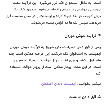
است، به داخل استخوان فک قرار می‌گیرد. این فرآیند تحت
بی‌حسی موضعی یا عمومی انجام می‌شود. دندان‌پزشک یک
برش کوچک در لثه ایجاد کرده و ایمپلنت را در محل مناسب قرار
می‌دهد. سپس لثه‌ها به آرامی بسته می‌شوند.
4. فرآیند جوش خوردن
پس از قرار دادن ایمپلنت، بدن شروع به فرآیند جوش خوردن
ایمپلنت به استخوان فک می‌کند. این مرحله ممکن است چند
ماه طول بکشد و برای اطمینان از موفقیت ایمپلنت، ضروری
است. در این مدت، بیمار ممکن است از پروتز موقت استفاده
کند.
بیشتر بخوانید :
ایمپلنت دندان اصفهان
5. قرار دادن اباتمنت