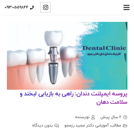
09130559844
پروسه ایمپلنت دندان: راهی به بازیابی لبخند و
سلامت دهان
2 سال پیش
نویسنده
مطالب آموزشی دکتر مجید رزمجو
بدون دیدگاه