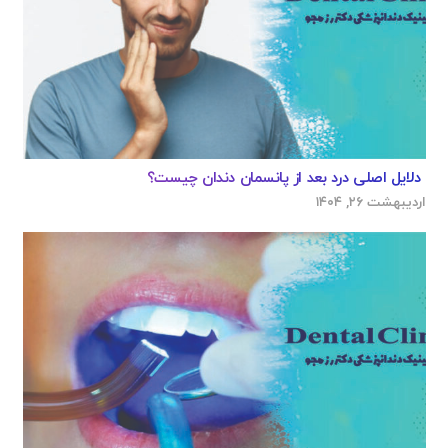
دلایل اصلی درد بعد از پانسمان دندان چیست؟
اردیبهشت ۲۶, ۱۴۰۴