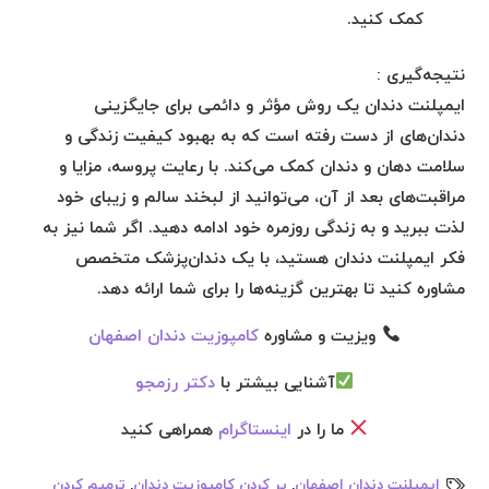
کمک کنید.
نتیجه‌گیری :
ایمپلنت دندان یک روش مؤثر و دائمی برای جایگزینی
دندان‌های از دست رفته است که به بهبود کیفیت زندگی و
سلامت دهان و دندان کمک می‌کند. با رعایت پروسه، مزایا و
مراقبت‌های بعد از آن، می‌توانید از لبخند سالم و زیبای خود
لذت ببرید و به زندگی روزمره خود ادامه دهید. اگر شما نیز به
فکر ایمپلنت دندان هستید، با یک دندان‌پزشک متخصص
مشاوره کنید تا بهترین گزینه‌ها را برای شما ارائه دهد.
ویزیت و مشاوره
کامپوزیت دندان اصفهان
آشنایی بیشتر با
دکتر رزمجو
ما را در
اینستاگرام
همراهی کنید
ایمپلنت دندان اصفهان
,
پر کردن کامپوزیت دندان
,
ترمیم کردن