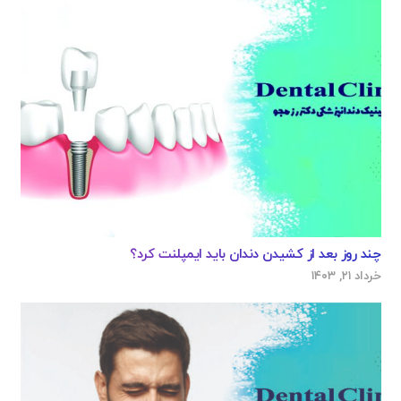
چند روز بعد از کشیدن دندان باید ایمپلنت کرد؟
خرداد ۲۱, ۱۴۰۳