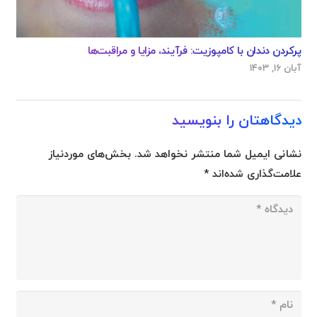
پرکردن دندان با کامپوزیت: فرآیند، مزایا و مراقبت‌ها
آبان ۱۶, ۱۴۰۳
دیدگاهتان را بنویسید
نشانی ایمیل شما منتشر نخواهد شد.
بخش‌های موردنیاز
علامت‌گذاری شده‌اند
*