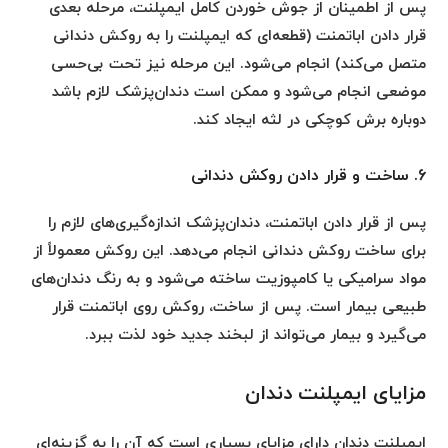
پس از اطمینان از جوش خوردن کامل ایمپلنت، مرحله بعدی
قرار دادن اباتمنت (قطعه‌ای که ایمپلنت را به روکش دندانی
متصل می‌کند) انجام می‌شود. این مرحله نیز تحت بی‌حسی
موضعی انجام می‌شود و ممکن است دندان‌پزشک لازم باشد
دوباره برش کوچکی در لثه ایجاد کند.
6. ساخت و قرار دادن روکش دندانی
پس از قرار دادن اباتمنت، دندان‌پزشک اندازه‌گیری‌های لازم را
برای ساخت روکش دندانی انجام می‌دهد. این روکش معمولاً از
مواد سرامیکی یا کامپوزیت ساخته می‌شود و به رنگ دندان‌های
طبیعی بیمار است. پس از ساخت، روکش روی اباتمنت قرار
می‌گیرد و بیمار می‌تواند از لبخند جدید خود لذت ببرد.
مزایای ایمپلنت دندان
ایمپلنت دندان دارای مزایای بسیاری است که آن را به گزینه‌ای