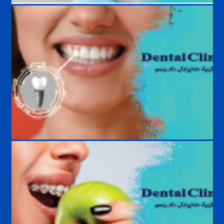
بهترین رنگ لمینت دندان چیست؟ راهنمای انتخاب طبیعی‌ترین و زیباترین
رنگ
مراقبت‌های بعد از ایمپلنت دندان | راهنمای کامل افزایش عمر ایمپلنت