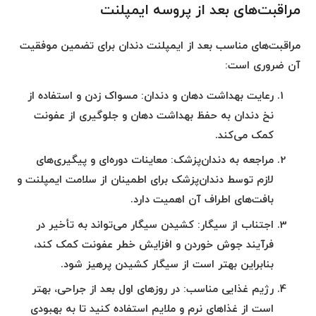
مراقبت‌های بعد از پروسه ایمپلنت
مراقبت‌های مناسب بعد از ایمپلنت دندان برای تضمین موفقیت
آن ضروری است:
رعایت بهداشت دهان و دندان
: مسواک زدن و استفاده از
نخ دندان به حفظ بهداشت دهان و جلوگیری از عفونت
کمک می‌کند.
مراجعه به دندان‌پزشک
: معاینات دوره‌ای و پیگیری‌های
لازم توسط دندان‌پزشک برای اطمینان از سلامت ایمپلنت و
بافت‌های اطراف آن اهمیت دارد.
اجتناب از سیگار
: کشیدن سیگار می‌تواند به تأخیر در
فرآیند جوش خوردن و افزایش خطر عفونت کمک کند،
بنابراین بهتر است از سیگار کشیدن پرهیز شود.
رژیم غذایی مناسب
: در روزهای اول بعد از جراحی، بهتر
است از غذاهای نرم و ملایم استفاده کنید تا به بهبودی