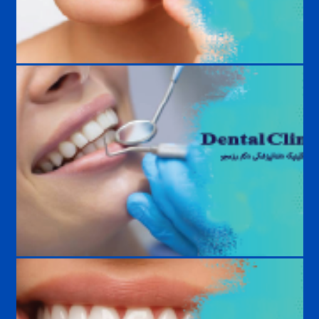
بیماری‌های لثه و روش درمان | علائم، علل، پیشگیری و درمان تخصصی