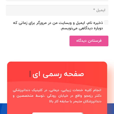
ذخیره نام، ایمیل و وبسایت من در مرورگر برای زمانی که
دوباره دیدگاهی می‌نویسم.
فرستادن دیدگاه
صفحه رسمی اینستاگرام
دکتر مجید
|
انجام کلیه خدمات زیبایی، درمانی، در کلینیک دندانپزشکی
دکتر رزمجو واقع در خیابان رودکی ،توسط متخصصین و